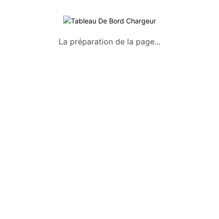
La préparation de la page...