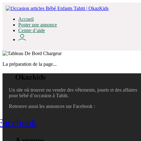
Accueil
Poster une annonce
Centre d’aide
La préparation de la page...
Okazkids
Un site où trouver ou vendre des vêtements, jouets et des affaires
pour bébé d’occasion à Tahiti.
Retrouve aussi les annonces sur Facebook :
Facebook
A propos