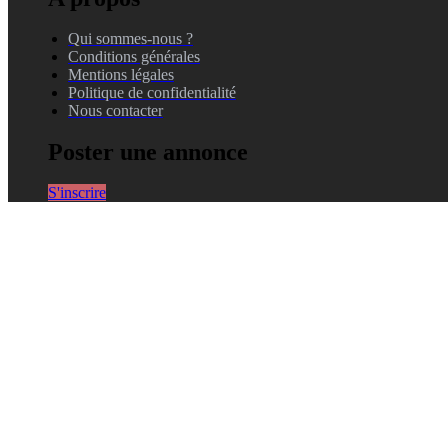
Qui sommes-nous ?
Conditions générales
Mentions légales
Politique de confidentialité
Nous contacter
Poster une annonce
S'inscrire