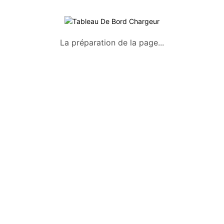
La préparation de la page...