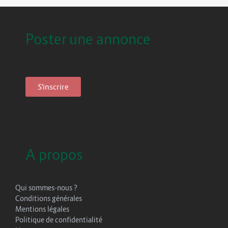
Poster une annonce
S'inscrire
A propos
Qui sommes-nous ?
Conditions générales
Mentions légales
Politique de confidentialité