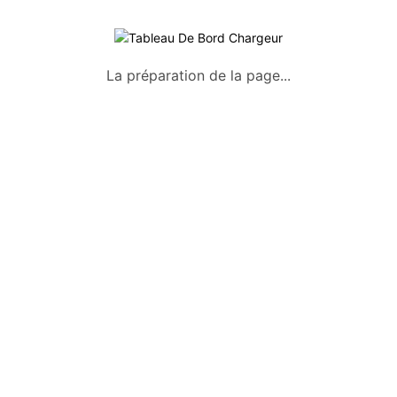
La préparation de la page...