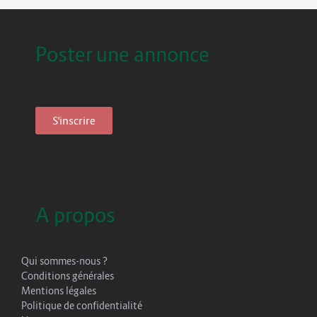
Poster une annonce
S'inscrire
A propos
Qui sommes-nous ?
Conditions générales
Mentions légales
Politique de confidentialité