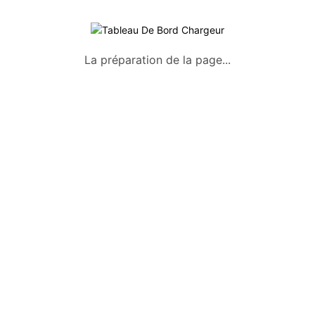
La préparation de la page...