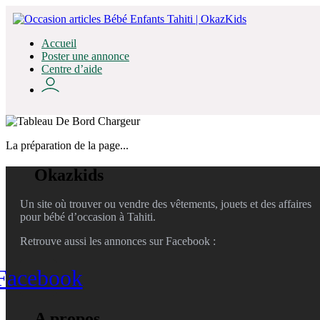
Accueil
Poster une annonce
Centre d’aide
La préparation de la page...
Okazkids
Un site où trouver ou vendre des vêtements, jouets et des affaires
pour bébé d’occasion à Tahiti.
Retrouve aussi les annonces sur Facebook :
Facebook
A propos