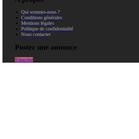
Qui sommes-nous ?
Conditions générales
Mentions légales
Politique de confidentialité
Nous contacter
Poster une annonce
S'inscrire