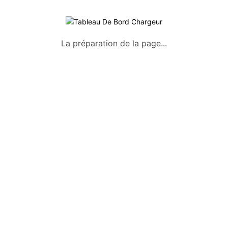
La préparation de la page...