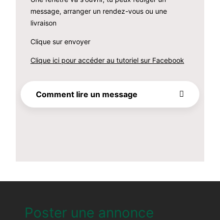
message, arranger un rendez-vous ou une
livraison
Clique sur envoyer
Clique ici pour accéder au tutoriel sur Facebook
Comment lire un message
Poster une annonce