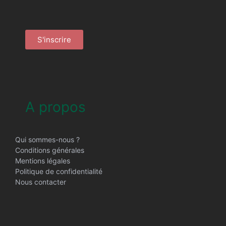
S'inscrire
A propos
Qui sommes-nous ?
Conditions générales
Mentions légales
Politique de confidentialité
Nous contacter