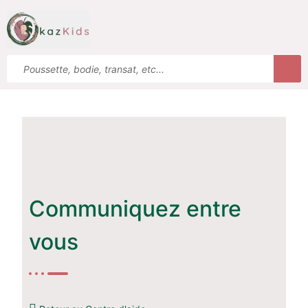
Communiquez entre
vous