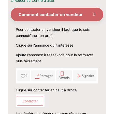
Retour au Centre d'aide
Comment contacter un vendeur
Pour contacter un vendeur il faut que tu sois
connecté sur ton profil
Clique sur l'annonce qui t'intéresse
Ajoute l'annonce à tes favoris pour la retrouver
plus facilement
Clique sur contacter en haut à droite
Une fenêtre va s'ouvrir, tu peux rédiger un